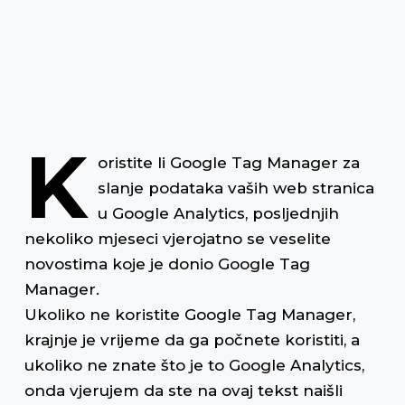
j
K
oristite li Google Tag Manager za
slanje podataka vaših web stranica
u Google Analytics, posljednjih
nekoliko mjeseci vjerojatno se veselite
novostima koje je donio Google Tag
Manager.
Ukoliko ne koristite Google Tag Manager,
krajnje je vrijeme da ga počnete koristiti, a
ukoliko ne znate što je to Google Analytics,
onda vjerujem da ste na ovaj tekst naišli