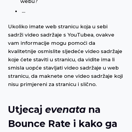
webu?
…
Ukoliko imate web stranicu koja u sebi
sadrži video sadržaje s YouTubea, ovakve
vam informacije mogu pomoći da
kvalitetnije osmislite sljedeće video sadržaje
koje ćete staviti u stranicu, da vidite ima li
smisla uopće stavljati video sadržaje u web
stranicu, da maknete one video sadržaje koji
nisu primjereni za stranicu i slično.
Utjecaj
evenata
na
Bounce Rate i kako ga