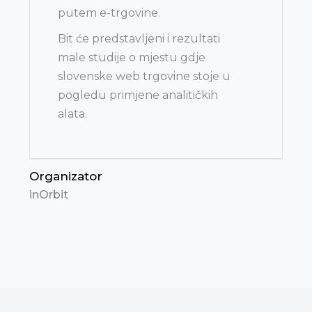
putem e-trgovine.
Bit će predstavljeni i rezultati
male studije o mjestu gdje
slovenske web trgovine stoje u
pogledu primjene analitičkih
alata.
Organizator
inOrbit