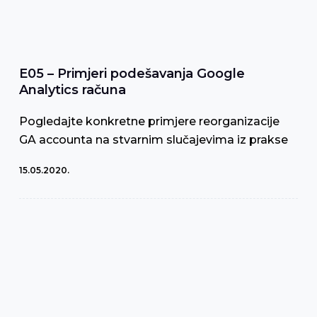
E05 – Primjeri podešavanja Google
Analytics računa
Pogledajte konkretne primjere reorganizacije
GA accounta na stvarnim slučajevima iz prakse
15.05.2020.