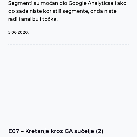
Segmenti su moćan dio Google Analyticsa i ako
do sada niste koristili segmente, onda niste
radili analizu i točka.
5.06.2020.
E07 – Kretanje kroz GA sučelje (2)