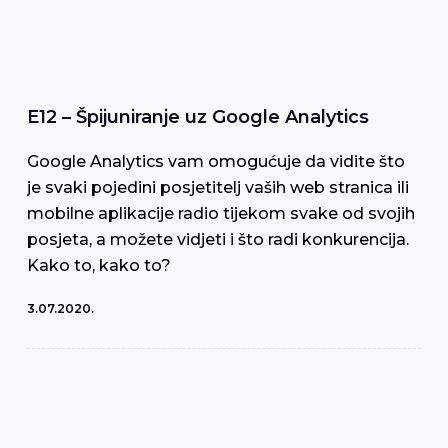
E12 – Špijuniranje uz Google Analytics
Google Analytics vam omogućuje da vidite što
je svaki pojedini posjetitelj vaših web stranica ili
mobilne aplikacije radio tijekom svake od svojih
posjeta, a možete vidjeti i što radi konkurencija.
Kako to, kako to?
3.07.2020.