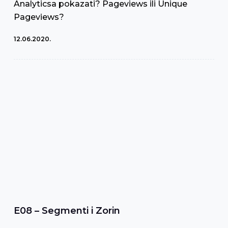
Analyticsa pokazati? Pageviews ili Unique
Pageviews?
12.06.2020.
E08 – Segmenti i Zorin