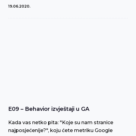
19.06.2020.
E09 – Behavior izvještaji u GA
Kada vas netko pita: "Koje su nam stranice
najposjećenije?", koju ćete metriku Google