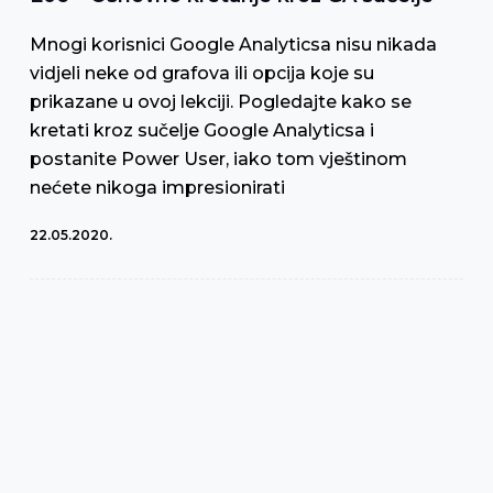
Mnogi korisnici Google Analyticsa nisu nikada
vidjeli neke od grafova ili opcija koje su
prikazane u ovoj lekciji. Pogledajte kako se
kretati kroz sučelje Google Analyticsa i
postanite Power User, iako tom vještinom
nećete nikoga impresionirati
22.05.2020.