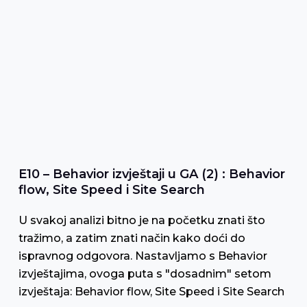
E10 – Behavior izvještaji u GA (2) : Behavior
flow, Site Speed i Site Search
U svakoj analizi bitno je na početku znati što
tražimo, a zatim znati način kako doći do
ispravnog odgovora. Nastavljamo s Behavior
izvještajima, ovoga puta s "dosadnim" setom
izvještaja: Behavior flow, Site Speed i Site Search