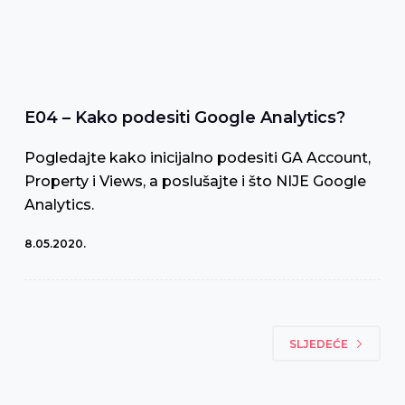
E04 – Kako podesiti Google Analytics?
Pogledajte kako inicijalno podesiti GA Account,
Property i Views, a poslušajte i što NIJE Google
Analytics.
8.05.2020.
SLJEDEĆE