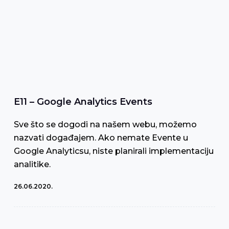
E11 – Google Analytics Events
Sve što se dogodi na našem webu, možemo
nazvati događajem. Ako nemate Evente u
Google Analyticsu, niste planirali implementaciju
analitike.
26.06.2020.