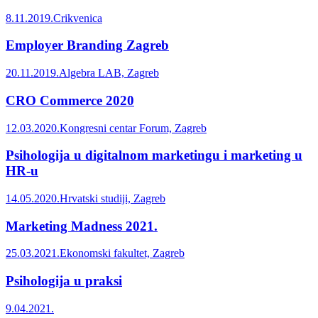
8.11.2019.
Crikvenica
Employer Branding Zagreb
20.11.2019.
Algebra LAB, Zagreb
CRO Commerce 2020
12.03.2020.
Kongresni centar Forum, Zagreb
Psihologija u digitalnom marketingu i marketing u
HR-u
14.05.2020.
Hrvatski studiji, Zagreb
Marketing Madness 2021.
25.03.2021.
Ekonomski fakultet, Zagreb
Psihologija u praksi
9.04.2021.